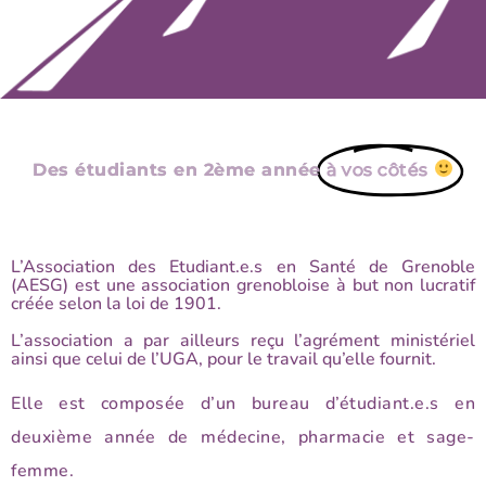
Des étudiants en 2ème année
à vos côtés
L’Association des Etudiant.e.s en Santé de Grenoble
(AESG) est une association grenobloise à but non lucratif
créée selon la loi de 1901.
L’association a par ailleurs reçu l’agrément ministériel
ainsi que celui de l’UGA, pour le travail qu’elle fournit.
Elle est composée d’un bureau d’étudiant.e.s en
deuxième année de médecine, pharmacie et sage-
femme.