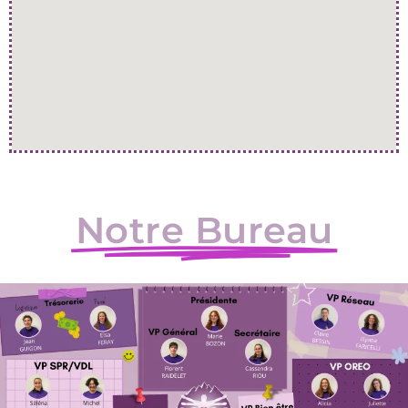
Notre Bureau