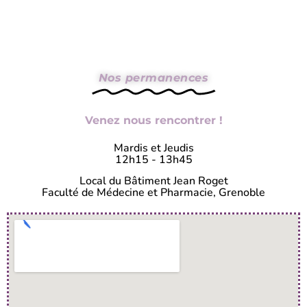
Nos permanences
Venez nous rencontrer !
Mardis et Jeudis
12h15 - 13h45
Local du Bâtiment Jean Roget
Faculté de Médecine et Pharmacie, Grenoble