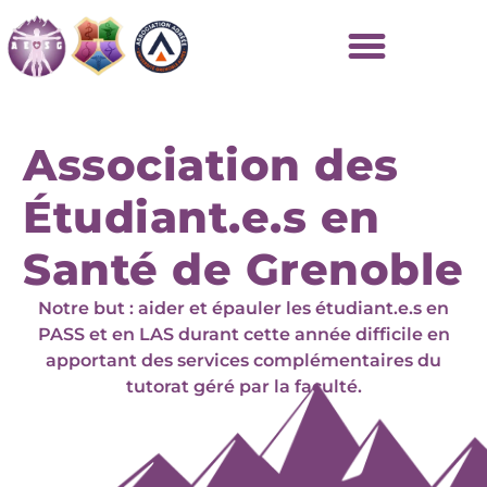
Association des
Étudiant.e.s en
Santé de Grenoble
Notre but : aider et épauler les étudiant.e.s en
PASS et en LAS durant cette année difficile en
apportant des services complémentaires du
tutorat géré par la faculté.