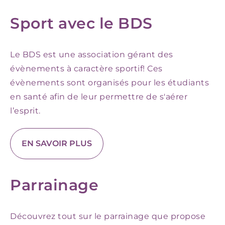
Sport avec le BDS
Le BDS est une association gérant des
évènements à caractère sportif! Ces
évènements sont organisés pour les étudiants
en santé afin de leur permettre de s'aérer
l’esprit.
EN SAVOIR PLUS
Parrainage
Découvrez tout sur le parrainage que propose