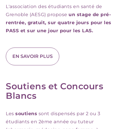
L'association des étudiants en santé de
Grenoble (AESG) propose
un stage de pré-
rentrée, gratuit, sur quatre jours pour les
PASS et sur une jour pour les LAS.
EN SAVOIR PLUS
Soutiens et Concours
Blancs
Les
soutiens
sont dispensés par 2 ou 3
étudiants en 2ème année ou tuteur