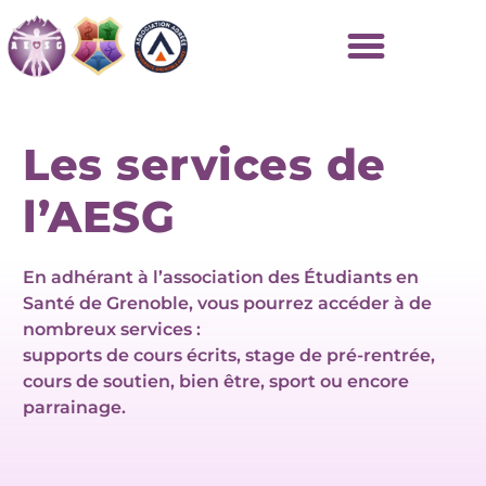
Les services de
l’AESG
En adhérant à l’association des Étudiants en
Santé de Grenoble, vous pourrez accéder à de
nombreux services :
supports de cours écrits, stage de pré-rentrée,
cours de soutien, bien être, sport ou encore
parrainage.