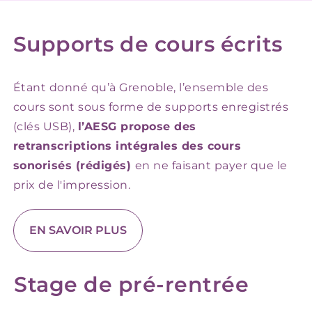
Supports de cours écrits
Étant donné qu’à Grenoble, l’ensemble des
cours sont sous forme de supports enregistrés
(clés USB),
l’AESG propose des
retranscriptions intégrales des cours
sonorisés (rédigés)
en ne faisant payer que le
prix de l'impression.
EN SAVOIR PLUS
Stage de pré-rentrée