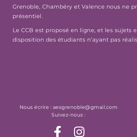
Grenoble, Chambéry et Valence nous ne p
présentiel.
Le CCB est proposé en ligne, et les sujets e
disposition des étudiants n’ayant pas réal
Nous écrire :
aesgrenoble@gmail.com
Suivez-nous :