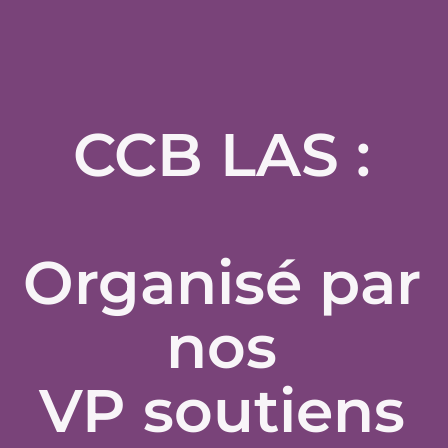
CCB LAS :
Organisé par
nos
VP soutiens