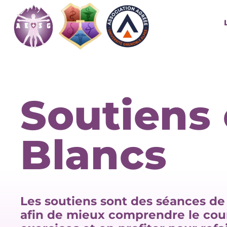
Soutiens
Blancs
Les soutiens sont des séances de
afin de mieux comprendre le cour