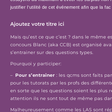
justifier l’utilité de cet événement afin que la fac
Ajoutez votre titre ici
Mais qu’est ce que c’est ? dans le même e
concours Blanc (aka CCB) est organisé avan
s’entrainer sur des questions types.
Pourquoi y participer:
–
Pour s’entrainer
: les qcms sont faits par
pour les tutorats par les profs des différent
en sorte que les questions soient les plus 
attention ils ne sont tout de même pas dan
Malheureusement comme les LAS sont répa