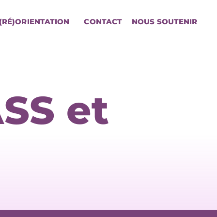
(RÉ)ORIENTATION
CONTACT
NOUS SOUTENIR
ASS et