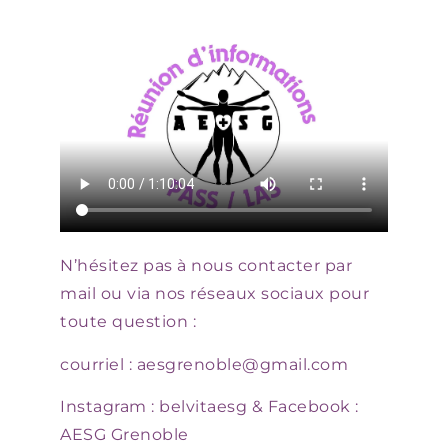
N’hésitez pas à nous contacter par
mail ou via nos réseaux sociaux pour
toute question :
courriel :
aesgrenoble@gmail.com
Instagram
: belvitaesg &
Facebook
:
AESG Grenoble