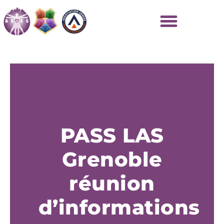
PASS LAS
Grenoble
réunion
d’informations