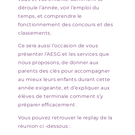
déroule l’année, voir l’emploi du
temps, et comprendre le
fonctionnement des concours et des
classements.
Ce sera aussi l’occasion de vous
présenter l’AESG et les services que
nous proposons, de donner aux
parents des clés pour accompagner
au mieux leurs enfants durant cette
année exigeante, et d’expliquer aux
élèves de terminale comment s’y
préparer efficacement.
Vous pouvez retrouver le replay de la
réunion ci -dessous :