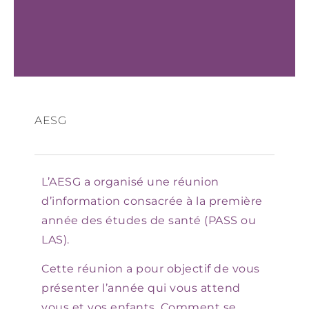
AESG
L’AESG a organisé une réunion
d’information consacrée à la première
année des études de santé (PASS ou
LAS).
Cette réunion a pour objectif de vous
présenter l’année qui vous attend
vous et vos enfants. Comment se